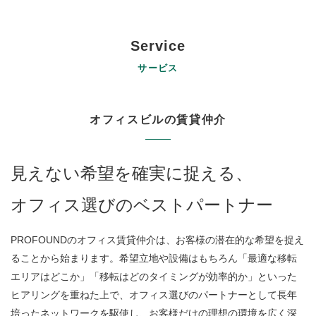
Service
サービス
オフィスビルの賃貸仲介
見えない希望を確実に捉える、
オフィス選びのベストパートナー
PROFOUNDのオフィス賃貸仲介は、お客様の潜在的な希望を捉え
ることから始まります。希望立地や設備はもちろん「最適な移転
エリアはどこか」「移転はどのタイミングが効率的か」といった
ヒアリングを重ねた上で、オフィス選びのパートナーとして長年
培ったネットワークを駆使し、お客様だけの理想の環境を広く深