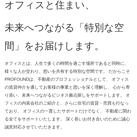
オフィスと住まい、
未来へつながる
「特別な空
間」をお届けします。
オフィスとは、人生で多くの時間を過ごす場所であると同時に、
様々な人が交わり、想いを共有する特別な空間です。 だからこそ
PROFOUNDは、不動産のプロフェッショナルとして、 オフィス
の賃貸仲介を通してお客様の事業と思いを深く理解し、 心から寄
り添い、未来へつながるビジネス拠点探しをサポートします。 オ
フィスの内装会社のご紹介と、さらに住宅の賃貸・売買も行なっ
ており、 オフィスの一貫したサポートだけでなく、 不動産に関わ
る全てをサポートいたします。 深く長いお付き合いのために誠心
誠意対応させていただきます。