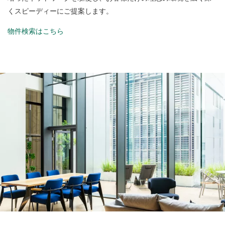
くスピーディーにご提案します。
物件検索はこちら