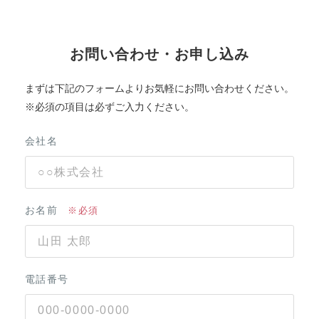
お問い合わせ・お申し込み
まずは下記のフォームよりお気軽にお問い合わせください。
※必須の項目は必ずご入力ください。
会社名
お名前
電話番号