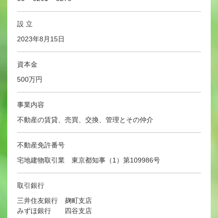
設 立
2023年8月15日
資本金
500万円
事業内容
不動産の賃貸、売買、交換、管理とその仲介
不動産免許番号
宅地建物取引業 東京都知事（1）第109986号
取引銀行
三井住友銀行 麹町支店
みずほ銀行 四谷支店