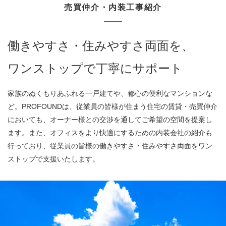
売買仲介・内装工事紹介
働きやすさ・住みやすさ両面を、
ワンストップで丁寧にサポート
家族のぬくもりあふれる一戸建てや、都心の便利なマンションな
ど。PROFOUNDは、従業員の皆様が住まう住宅の賃貸・売買仲介
においても、オーナー様との交渉を通してご希望の空間を提案し
ます。また、オフィスをより快適にするための内装会社の紹介も
行っており、従業員の皆様の働きやすさ・住みやすさ両面をワン
ストップで支援いたします。