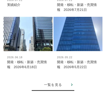
実績紹介
開発・移転・新築・売買情
報 2026年7月21日
2026.06.18
2026.05.22
開発・移転・新築・売買情
開発・移転・新築・売買情
報 2026年6月18日
報 2026年5月22日
一覧を見る