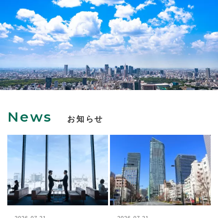
News
お知らせ
2026.07.21
2026.07.21