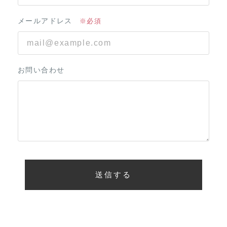
メールアドレス
お問い合わせ