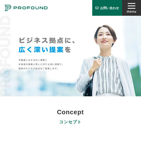
お問い合わせ
オフィス検索
PROFUNDとは
サービス
お知らせ
会社概要
実績紹介
Concept
コンセプト
お問い合わせ