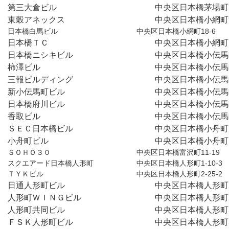
第三大倉ビル　　　　　　　　　　　　中央区日本橋茅場町2-
東穀アネックス　　　　　　　　　　　中央区日本橋小網町9
日本橋白馬ビル　　　　　　　　　　　中央区日本橋小網町18-6
日本橋ＴＣ　　　　　　　　　　　　　中央区日本橋小網町1
日本橋ニシキビル　　　　　　　　　　中央区日本橋小伝馬町
柿澤ビル　　　　　　　　　　　　　　中央区日本橋小伝馬町
三報ビルディング　　　　　　　　　　中央区日本橋小伝馬町
新小伝馬町ビル　　　　　　　　　　　中央区日本橋小伝馬町
日本橋府川ビル　　　　　　　　　　　中央区日本橋小伝馬町1
香取ビル　　　　　　　　　　　　　　中央区日本橋小伝馬町
ＳＥＣ日本橋ビル　　　　　　　　　　中央区日本橋小舟町2
小舟町ビル　　　　　　　　　　　　　中央区日本橋小舟町15
ＳＯＨＯ３０　　　　　　　　　　　　中央区日本橋富沢町11-19
スクエアード日本橋人形町　　　　　　中央区日本橋人形町1-10-3

ＴＹＫビル　　　　　　　　　　　　　中央区日本橋人形町2-25-2
日通人形町ビル　　　　　　　　　　　中央区日本橋人形町2-
人形町ＷＩＮＧビル　　　　　　　　　中央区日本橋人形町2
人形町共同ビル　　　　　　　　　　　中央区日本橋人形町3-
ＦＳＫ人形町ビル　　　　　　　　　　中央区日本橋人形町3-