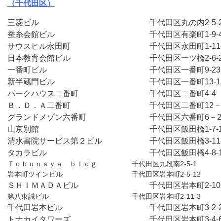
（千代田区）
三菱ビル　　　　　　　　　　　　　　千代田区丸の内2-5-
蚕糸会館ビル　　　　　　　　　　　　千代田区有楽町1-9-
日本教育会館ビル　　　　　　　　　　千代田区一ツ橋2-6-
一番町ビル　　　　　　　　　　　　　千代田区一番町9-2
新半蔵門ビル　　　　　　　　　　　　千代田区一番町13-
パークハウス二番町　　　　　　　　　千代田区二番町4-4
Ｂ．Ｄ．Ａ二番町　　　　　　　　　　千代田区二番町12－
グランドメゾン六番町　　　　　　　　千代田区六番町6－2
山京別館　　　　　　　　　　　　　　千代田区飯田橋1-7-
清水書院サービス第２ビル　　　　　　千代田区飯田橋3-11
タカラビル　　　　　　　　　　　　　千代田区飯田橋4-8-
Ｔｏｂｕｎｓｙａ　ｂｌｄｇ　　　　　千代田区九段南2-5-1
岩本町ツインビル　　　　　　　　　　千代田区岩本町2-5-12
ＳＨＩＭＡＤＡビル　　　　　　　　　千代田区岩本町2-10
第八東誠ビル　　　　　　　　　　　　千代田区岩本町2-11-3
千代田岩本ビル　　　　　　　　　　　千代田区岩本町3-2-
トナカイタワーズ　　　　　　　　　　千代田区岩本町3-4-