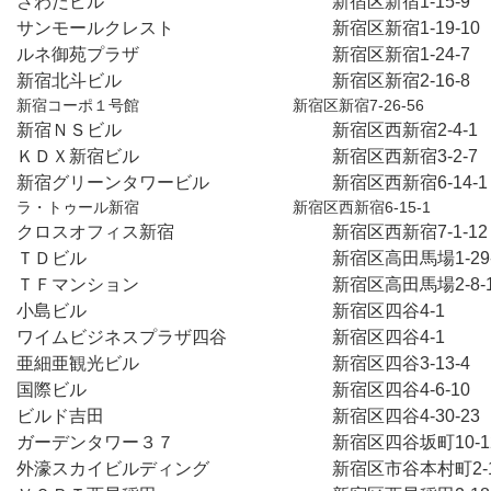
さわだビル　　　　　　　　　　　　　新宿区新宿1-15-9
サンモールクレスト　　　　　　　　　新宿区新宿1-19-10
ルネ御苑プラザ　　　　　　　　　　　新宿区新宿1-24-7
新宿北斗ビル　　　　　　　　　　　　新宿区新宿2-16-8
新宿コーポ１号館　　　　　　　　　　新宿区新宿7-26-56
新宿ＮＳビル　　　　　　　　　　　　新宿区西新宿2-4-1
ＫＤＸ新宿ビル　　　　　　　　　　　新宿区西新宿3-2-7
新宿グリーンタワービル　　　　　　　新宿区西新宿6-14-
ラ・トゥール新宿　　　　　　　　　　新宿区西新宿6-15-1
クロスオフィス新宿　　　　　　　　　新宿区西新宿7-1-1
ＴＤビル　　　　　　　　　　　　　　新宿区高田馬場1-29
ＴＦマンション　　　　　　　　　　　新宿区高田馬場2-8-
小島ビル　　　　　　　　　　　　　　新宿区四谷4-1　　
ワイムビジネスプラザ四谷　　　　　　新宿区四谷4-1　　
亜細亜観光ビル　　　　　　　　　　　新宿区四谷3-13-4
国際ビル　　　　　　　　　　　　　　新宿区四谷4-6-10
ガーデンタワー３７　　　　　　　　　新宿区四谷坂町10-1
外濠スカイビルディング　　　　　　　新宿区市谷本村町2-