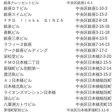
銀座クレッセントビル　　　　　　　　中央区銀座1-6-1
銀座ＤＴビル　　　　　　　　　　　　中央区銀座1-10-3
銀座スイムビル　　　　　　　　　　　中央区銀座1-15-2
ＦＰＧ　ｌⅰｎｋｓ　ＧＩＮＺＡ　　　中央区銀座2-8-19
銀泉ビル　　　　　　　　　　　　　　中央区銀座2-16-16
眞帆ビル　　　　　　　　　　　　　　中央区銀座3-11-18
銀座三幸ビル　　　　　　　　　　　　中央区銀座4-10-5
ラフィーヌ銀座　　　　　　　　　　　中央区銀座7-14-13
アーク銀座ビルディング　　　　　　　中央区銀座7-17-2
栄松堂ビル　　　　　　　　　　　　　中央区日本橋2-3-2
ＰＭＯ日本橋二丁目　　　　　　　　　中央区日本橋2-15-
新槇町ビル別館第一　　　　　　　　　中央区日本橋3-2-1
鹿児島ビル　　　　　　　　　　　　　中央区日本橋3-15-
ＡＪ日本橋ビル　　　　　　　　　　　中央区日本橋蛎殻町1-
日本橋北島ビル　　　　　　　　　　　中央区日本橋蛎殻町1-
ライオンズマンション日本橋　　　　　中央区日本橋蛎殻町1-
深山ビル　　　　　　　　　　　　　　中央区日本橋蛎殻町1-
八重洲カトウビル　　　　　　　　　　中央区日本橋兜町15-
茅場町駅前ビル　　　　　　　　　　　中央区日本橋茅場町2-11-8