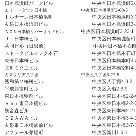
日本橋浜町パークビル　　　　　　　　中央区日本橋浜町2-3
エリートタウン日本橋　　　　　　　　中央区日本橋浜町2-60-5
トルナーレ日本橋浜町　　　　　　　　中央区日本橋浜町3-3
友泉日本橋浜町ビル　　　　　　　　　中央区日本橋浜町3-1
中央区日本橋浜町3-23-1
ＡＣＮ日本橋リバーサイドビル　　　　
ＪＬ日本橋ビル　　　　　　　　　　　中央区日本橋堀留町1-1
共同ビル（日銀前）　　　　　　　 　　中央区日本橋本石町3
ストークビルヂング本石　　　　　　　中央区日本橋本石町3-
東海日本橋ビル　　　　　　　　　　　中央区日本橋本町4-3
室町ミクニビル　　　　　　　　　　　中央区日本橋室町4-1
カスタリア八丁堀　　　　　　　　　　中央区八丁堀3-27-5
秀和第２桜橋ビル　　　　　　　　　　中央区八丁堀4-8-2
平成新富町ビル　　　　　　　　　　　中央区入船2-3-9　
東日本橋駅前ビル　　　　　　　　　　中央区東日本橋2-2-
Ｒｅｉ東日本橋ビル　　　　　　　　　中央区東日本橋2-2-
初音森ビル　　　　　　　　　　　　　中央区東日本橋2-27
ＯＺＡＷＡビル　　　　　　　　　　　中央区東日本橋3-4-
友泉東日本橋駅前ビル　　　　　　　　中央区東日本橋3-7-
アステール茅場町　　　　　　　　　　中央区新川1-6-1　