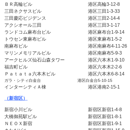
ＢＲ高輪ビル　　　　　　　　　　　　港区高輪3-12-8　
三田ネクサスビル　　　　　　　　　　港区三田1-3-33　
三田慶応ビジデンス　　　　　　　　　港区三田2-14-4　
アクシオール三田　　　　　　　　　　港区三田3-1-17　
ランドコム麻布台ビル　　　　　　　　港区麻布台1-9-14
トウセン東麻布ビル　　　　　　　　　港区東麻布1-5-2　
南麻布ビル　　　　　　　　　　　　　港区南麻布4-11-26
マリンメモリアルビル　　　　　　　　港区南麻布5-9-3　
アークヒルズ仙石山森タワー　　　　　港区六本木1-9-10
福吉町ビル　　　　　　　　　　　　　港区六本木2-2-6　
Ｐａｔａｔａ六本木ビル　　　　　　　港区六本木6-8-14
ガラ・シティ白金台　　　　　　　　　港区白金台5-10-15
インターシティＡ棟　　　　　　　　　港区港南2-15-1　
（新宿区）
新宿小川ビル　　　　　　　　　　　　新宿区新宿1-4-8　
大橋御苑駅ビル　　　　　　　　　　　新宿区新宿1-8-1　
ＮＥＯＸ新宿　　　　　　　　　　　　新宿区新宿1-9-1　