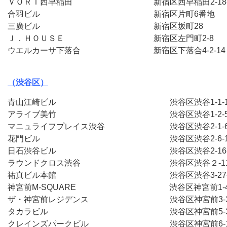
ＶＯＲＴ西早稲田　　　　　　　　　　新宿区西早稲田2-18-
合羽ビル　　　　　　　　　　　　　　新宿区片町6番地　
三廣ビル　　　　　　　　　　　　　　新宿区坂町28　　
Ｊ．ＨＯＵＳＥ　　　　　　　　　　　新宿区左門町2-8　
ウエルカーサ下落合　　　　　　　　　新宿区下落合4-2-14

（渋谷区）
青山江崎ビル　　　　　　　　　　　　　　渋谷区渋谷1-1-
アライブ美竹　　　　　　　　　　　　　　渋谷区渋谷1-2-
マニュライフプレイス渋谷　　　　　　　　渋谷区渋谷2-1-
花門ビル　　　　　　　　　　　　　　　　渋谷区渋谷2-6-
日石渋谷ビル　　　　　　　　　　　　　　渋谷区渋谷2-16
ラウンドクロス渋谷　　　　　　　　　　　渋谷区渋谷２-11
祐真ビル本館　　　　　　　　　　　　　　渋谷区渋谷3-27-
神宮前M-SQUARE  　　　　　　　　　　　
渋谷区神宮前1-4
ザ・神宮前レジデンス　　　　　　　　　　渋谷区神宮前3-3
タカラビル　　　　　　　　　　　　　　　渋谷区神宮前5-3
クレインズパークビル　　　　　　　　　　渋谷区神宮前6-1