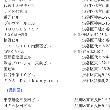
代官山太平洋ビル　　　　　　　　　　　　渋谷区代官山町1
ＪＰＲ代官山　　　　　　　　　　　　　　渋谷区代官山町2
番匠ビル　　　　　　　　　　　　　　　　渋谷区神南1-9-
ブルヴァールビル　　　　　　　　　　　　渋谷区神南1-16
ＨＯＵＳＥ２７１７　　　　　　　　　　　渋谷区千駄ヶ谷2-
ＺＯＯＭ神宮前　　　　　　　　　　　　　渋谷区千駄ヶ谷2-28-3
植野ビル　　　　　　　　　　　　　　　　渋谷区千駄ヶ谷3-5
ＥＸ－ＳＩＤＥ南新宿ビル　　　　　　　　渋谷区代々木2-7
新宿ＣＲビル　　　　　　　　　　　　　　渋谷区代々木2-10-4
西新宿松屋ビル　　　　　　　　　　　　　渋谷区代々木4-3
渋谷プロパティー東急ビル　　　　　　　　渋谷区東1-32-1
宝ビル　　　　　　　　　　　　　　　　　渋谷区東1-26-3
長谷部第１０ビル　　　　　　　　　　　　渋谷区広尾5-23
Ｆ９３　Ｄａｉｋａｎｙａｍａ　　　　　　渋谷区猿楽町2-
（品川区）
東京建物五反田ビル　　　　　　　　　品川区東五反田1-6-
ＨＦ五反田ビル　　　　　　　　　　　品川区東五反田5-25-