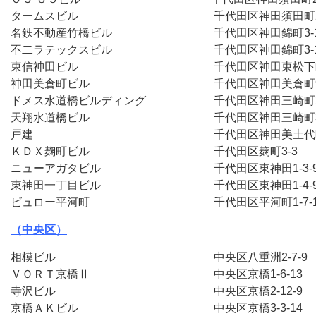
タームスビル　　　　　　　　　　　　千代田区神田須田町2-
名鉄不動産竹橋ビル　　　　　　　　　千代田区神田錦町3-
不二ラテックスビル　　　　　　　　　千代田区神田錦町3-1
東信神田ビル　　　　　　　　　　　　千代田区神田東松下
神田美倉町ビル　　　　　　　　　　　千代田区神田美倉町
ドメス水道橋ビルディング　　　　　　千代田区神田三崎町2-
天翔水道橋ビル　　　　　　　　　　　千代田区神田三崎町3-
戸建　　　　　　　　　　　　　　　　千代田区神田美土代町
ＫＤＸ麹町ビル　　　　　　　　　　　千代田区麹町3-3　
ニューアガタビル　　　　　　　　　　千代田区東神田1-3-
東神田一丁目ビル　　　　　　　　　　千代田区東神田1-4-
ビュロー平河町　　　　　　　　　　　千代田区平河町1-7-
（中央区）
相模ビル　　　　　　　　　　　　　　中央区八重洲2-7-9
ＶＯＲＴ京橋Ⅱ　　　　　　　　　　　中央区京橋1-6-13
寺沢ビル　　　　　　　　　　　　　　中央区京橋2-12-9
京橋ＡＫビル　　　　　　　　　　　　中央区京橋3-3-14