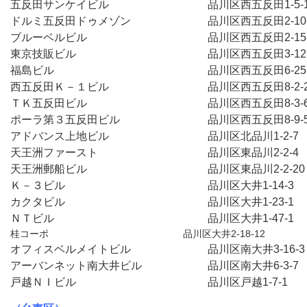
五反田サンケイビル　　　　　　　　　品川区西五反田1-5-
ドルミ五反田ドゥメゾン　　　　　　　品川区西五反田2-10
ブルーベルビル　　　　　　　　　　　品川区西五反田2-15
東京技販ビル　　　　　　　　　　　　品川区西五反田3-12-
福島ビル　　　　　　　　　　　　　　品川区西五反田6-25-
西五反田Ｋ－１ビル　　　　　　　　　品川区西五反田8-2-
ＴＫ五反田ビル　　　　　　　　　　　品川区西五反田8-3-
ポーラ第３五反田ビル　　　　　　　　品川区西五反田8-9-
アドバンス上地ビル　　　　　　　　　品川区北品川1-2-7
天王洲ファースト　　　　　　　　　　品川区東品川2-2-4
天王洲郵船ビル　　　　　　　　　　　品川区東品川2-2-2
Ｋ－３ビル　　　　　　　　　　　　　品川区大井1-14-3
カクタビル　　　　　　　　　　　　　品川区大井1-23-1
ＮＴビル　　　　　　　　　　　　　　品川区大井1-47-1
桂コーポ　　　　　　　　　　　　　　品川区大井2-18-12
オフィスベルメイトビル　　　　　　　品川区南大井3-16-
アーバンネット南大井ビル　　　　　　品川区南大井6-3-7
戸越ＮＩビル　　　　　　　　　　　　品川区戸越1-7-1　