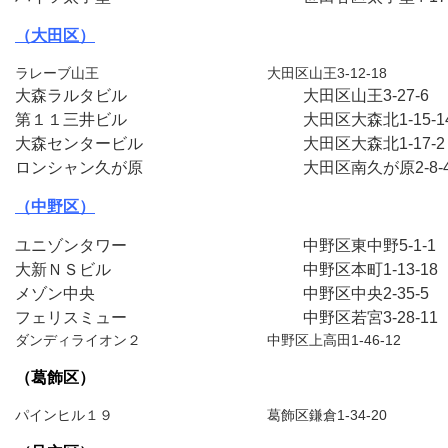
（大田区）
ラレーブ山王　　　　　　　　　　　　大田区山王3-12-18
大森ラルタビル　　　　　　　　　　　大田区山王3-27-6
第１１三井ビル　　　　　　　　　　　大田区大森北1-15-1
大森センタービル　　　　　　　　　　大田区大森北1-17-
ロンシャン久が原　　　　　　　　　　大田区南久が原2-8-
（中野区）
ユニゾンタワー　　　　　　　　　　　中野区東中野5-1-1
大新ＮＳビル　　　　　　　　　　　　中野区本町1-13-1
メゾン中央　　　　　　　　　　　　　中野区中央2-35-5
フェリスミュー　　　　　　　　　　　中野区若宮3-28-1
（葛飾区）
パインヒル１９　　　　　　　　　　　葛飾区鎌倉1-34-20