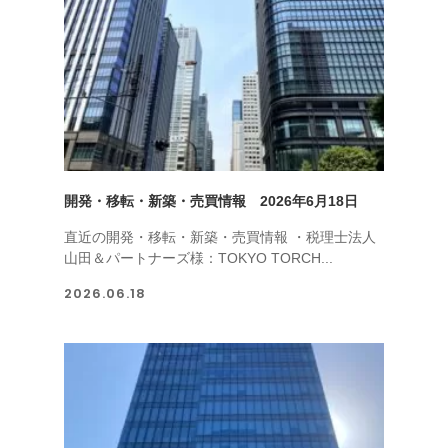
開発・移転・新築・売買情報 2026年6月18日
直近の開発・移転・新築・売買情報 ・税理士法人
山田＆パートナーズ様：TOKYO TORCH...
2026.06.18