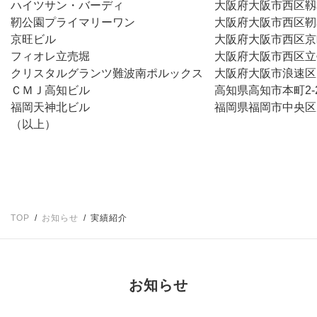
ハイツサン・バーディ　　　　　　　　大阪府大阪市西区靱本町
靭公園プライマリーワン　　　　　　　大阪府大阪市西区靭本町
京旺ビル　　　　　　　　　　　　　　大阪府大阪市西区京町堀
フィオレ立売堀　　　　　　　　　　　大阪府大阪市西区立売堀
クリスタルグランツ難波南ポルックス　大阪府大阪市浪速区元町
ＣＭＪ高知ビル　　　　　　　　　　　高知県高知市本町2-2
福岡天神北ビル　　　　　　　　　　　福岡県福岡市中央区天神
TOP
お知らせ
実績紹介
お知らせ