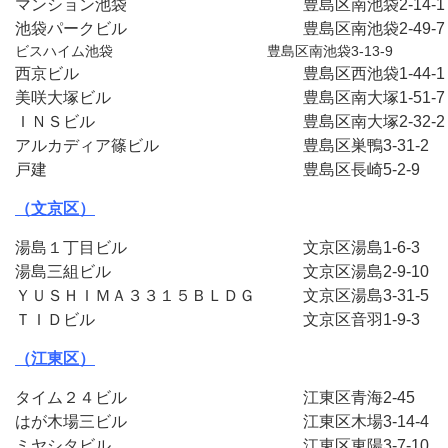
マンション池袋　　　　　　　　　　　豊島区南池袋2-14-
池袋パークビル　　　　　　　　　　　豊島区南池袋2-49-7
ビスハイム池袋　　　　　　　　　　　豊島区南池袋3-13-9
西京ビル　　　　　　　　　　　　　　豊島区西池袋1-44-
美咲大塚ビル　　　　　　　　　　　　豊島区南大塚1-51-
ＩＮＳビル　　　　　　　　　　　　　豊島区南大塚2-32-
アルカディア篠ビル　　　　　　　　　豊島区巣鴨3-31-2
戸建　　　　　　　　　　　　　　　　豊島区長崎5-2-9　
（文京区）
湯島１丁目ビル　　　　　　　　　　　文京区湯島1-6-3　
湯島三組ビル　　　　　　　　　　　　文京区湯島2-9-10
ＹＵＳＨＩＭＡ３３１５ＢＬＤＧ　　　文京区湯島3-31-5
ＴＩＤビル　　　　　　　　　　　　　文京区音羽1-9-3　
（江東区）
タイム２４ビル　　　　　　　　　　　江東区青海2-45　
はが木場三ビル　　　　　　　　　　　江東区木場3-14-4
ミヤシタビル　　　　　　　　　　　　江東区東陽3-7-10