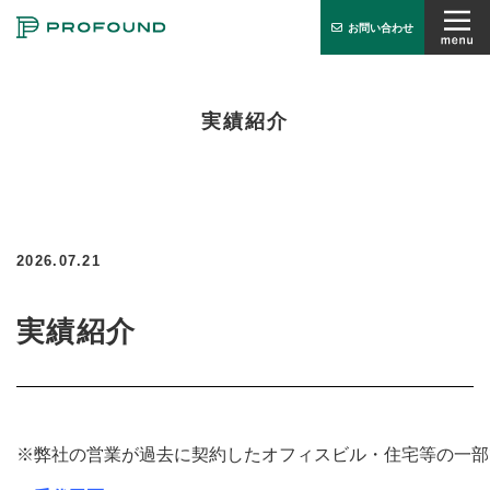
お問い合わせ
オフィス検索
実績紹介
PROFUNDとは
サービス
お知らせ
2026.07.21
会社概要
実績紹介
実績紹介
お問い合わせ
※弊社の営業が過去に契約したオフィスビル・住宅等の一部