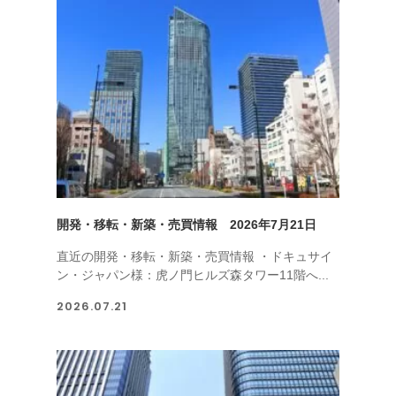
開発・移転・新築・売買情報 2026年7月21日
直近の開発・移転・新築・売買情報 ・ドキュサイ
ン・ジャパン様：虎ノ門ヒルズ森タワー11階へ...
2026.07.21