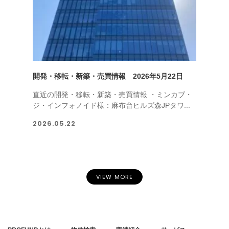
開発・移転・新築・売買情報 2026年5月22日
直近の開発・移転・新築・売買情報 ・ミンカブ・
ジ・インフォノイド様：麻布台ヒルズ森JPタワ...
2026.05.22
VIEW MORE