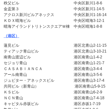
秩父ビル　　　　　　　　　　　　　　中央区新川1-8-6　
金盃第３　　　　　　　　　　　　　　中央区新川1-14-5
アクロス新川ビルアネックス　　　　　中央区新川1-16-14
ＫＤＸ晴海ビル　　　　　　　　　　　中央区晴海3-12-1
晴海アイランドトリトンスクエアＷ棟　中央区晴海1-8-8　
（港区）
蓮見ビル　　　　　　　　　　　　　　港区北青山2-11-15
ティアック青山ビル　　　　　　　　　港区北青山3-10-21
南青山渡辺ビル　　　　　　　　　　　港区南青山1-4-2　
セジョリ青山　　　　　　　　　　　　港区南青山1-21-7
ＣＡＳＡＢＩＡＮＣＡ　　　　　　　　港区南青山3-4-4　
アール南青山　　　　　　　　　　　　港区南青山3-5-6　
ジュピター・アネックスビル　　　　　港区南青山3-17-4
共同ビル（新青山）　　 　　　　　　　港区南青山5-9-15
ＫＳビル　　　　　　　　　　　　　　港区南青山6-2-9　
ＮＣＮ青山　　　　　　　　　　　　　港区南青山7-4-18
キャピタル赤坂ビル　　　　　　　　　港区赤坂1-7-19　