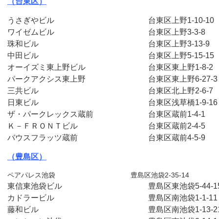
（台東区）
うさぎやビル　　　　　　　　　　　　台東区上野1-10-1
ワイゼムビル　　　　　　　　　　　　台東区上野3-3-8　
珠和ビル　　　　　　　　　　　　　　台東区上野3-13-9
中田ビル　　　　　　　　　　　　　　台東区上野5-15-1
オーイズミ東上野ビル　　　　　　　　台東区東上野1-8-2
パークアクシス東上野　　　　　　　　台東区東上野6-27-
三共ビル　　　　　　　　　　　　　　台東区北上野2-6-7
日東ビル　　　　　　　　　　　　　　台東区浅草橋1-9-1
ザ・パークレックス蔵前　　　　　　　台東区蔵前1-4-1　
Ｋ－ＦＲＯＮＴビル　　　　　　　　　台東区蔵前2-4-5　

バウスフラッツ蔵前　　　　　　　　　台東区蔵前4-5-9　
（豊島区）
ペアパレス池袋　　　　　　　　　　　豊島区池袋2-35-14
東信東池袋ビル　　　　　　　　　　　豊島区東池袋5-44-
カドラービル　　　　　　　　　　　　豊島区南池袋1-1-1
藤和ビル　　　　　　　　　　　　　　豊島区南池袋1-13-