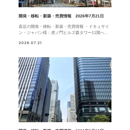
開発・移転・新築・売買情報 2026年7月21日
直近の開発・移転・新築・売買情報 ・ドキュサイ
ン・ジャパン様：虎ノ門ヒルズ森タワー11階へ...
2026.07.21