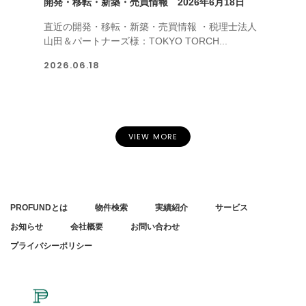
開発・移転・新築・売買情報 2026年6月18日
直近の開発・移転・新築・売買情報 ・税理士法人
山田＆パートナーズ様：TOKYO TORCH...
2026.06.18
VIEW MORE
PROFUNDとは
物件検索
実績紹介
サービス
お知らせ
会社概要
お問い合わせ
プライバシーポリシー