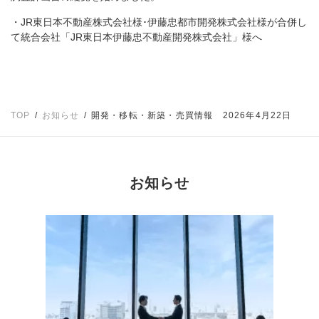
・JR東日本不動産株式会社様･伊藤忠都市開発株式会社様が合併し
て
統合会社「JR東日本伊藤忠不動産開発株式会社」様へ
TOP
お知らせ
開発・移転・新築・売買情報 2026年4月22日
お知らせ