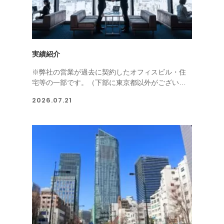
実績紹介
※弊社の営業が過去に契約したオフィスビル・住
宅等の一部です。（下部に東京都以外がございま
す...
2026.07.21