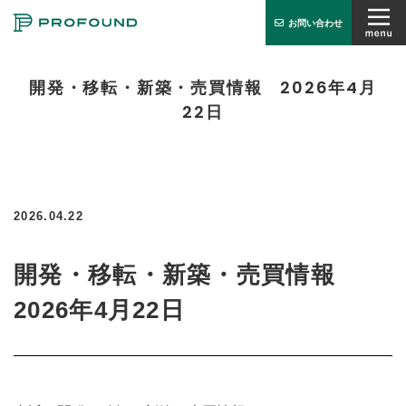
お問い合わせ
オフィス検索
開発・移転・新築・売買情報 2026年4月
22日
PROFUNDとは
サービス
お知らせ
2026.04.22
会社概要
開発・移転・新築・売買情報
実績紹介
2026年4月22日
お問い合わせ