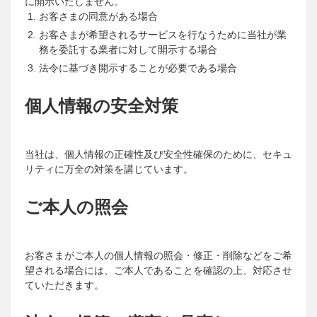
に開示いたしません。
お客さまの同意がある場合
お客さまが希望されるサービスを行なうために当社が業
務を委託する業者に対して開示する場合
法令に基づき開示することが必要である場合
個人情報の安全対策
当社は、個人情報の正確性及び安全性確保のために、セキュ
リティに万全の対策を講じています。
ご本人の照会
お客さまがご本人の個人情報の照会・修正・削除などをご希
望される場合には、ご本人であることを確認の上、対応させ
ていただきます。