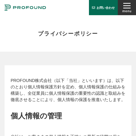
お問い合わせ
オフィス検索
プライバシーポリシー
PROFUNDとは
サービス
お知らせ
PROFOUND株式会社（以下「当社」といいます）は、以下
会社概要
のとおり個人情報保護方針を定め、個人情報保護の仕組みを
構築し、全従業員に個人情報保護の重要性の認識と取組みを
実績紹介
徹底させることにより、個人情報の保護を推進いたします。
個人情報の管理
お問い合わせ