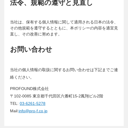
法令、規範の遵守と見直し
当社は、保有する個人情報に関して適用される日本の法令、
その他規範を遵守するとともに、本ポリシーの内容を適宜見
直し、その改善に努めます。
お問い合わせ
当社の個人情報の取扱に関するお問い合わせは下記までご連
絡ください。
PROFOUND株式会社
〒102-0085 東京都千代田区六番町15-2鳳翔ビル2階
TEL:
03-6261-5278
Mail:
info@pro-f.co.jp