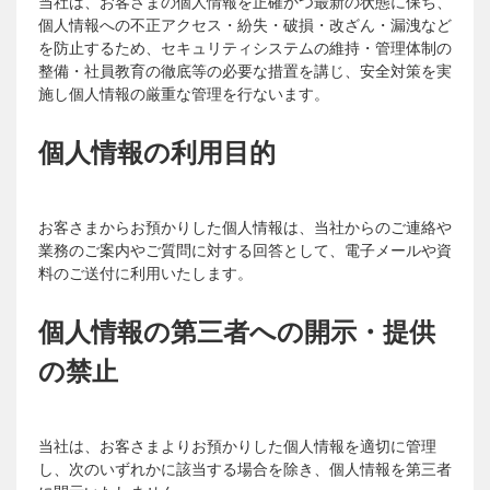
当社は、お客さまの個人情報を正確かつ最新の状態に保ち、
個人情報への不正アクセス・紛失・破損・改ざん・漏洩など
を防止するため、セキュリティシステムの維持・管理体制の
整備・社員教育の徹底等の必要な措置を講じ、安全対策を実
施し個人情報の厳重な管理を行ないます。
個人情報の利用目的
お客さまからお預かりした個人情報は、当社からのご連絡や
業務のご案内やご質問に対する回答として、電子メールや資
料のご送付に利用いたします。
個人情報の第三者への開示・提供
の禁止
当社は、お客さまよりお預かりした個人情報を適切に管理
し、次のいずれかに該当する場合を除き、個人情報を第三者